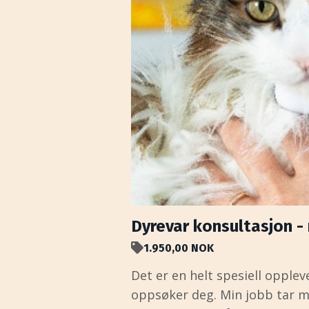
Dyrevar konsultasjon - 
1.950,00 NOK
Det er en helt spesiell oppleve
oppsøker deg. Min jobb tar m