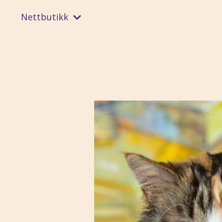
Nettbutikk